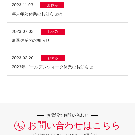
2023.11.03
お休み
年末年始休業のお知らせの
2023.07.03
お休み
夏季休業のお知らせ
2023.03.26
お休み
2023年ゴールデンウィーク休業のお知らせ
お電話でお問い合わせ
お問い合わせはこちら