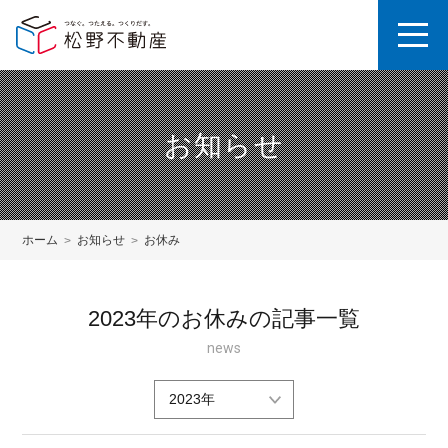
お知らせ
ホーム
お知らせ
お休み
2023年のお休みの記事一覧
news
2023年