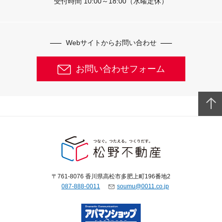
受付時間 10:00～18:00（水曜定休）
Webサイトからお問い合わせ
お問い合わせフォーム
〒761-8076 香川県高松市多肥上町196番地2
087-888-0011
soumu@0011.co.jp