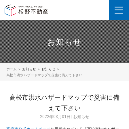
お知らせ
ホーム
お知らせ
お知らせ
高松市洪水ハザードマップで災害に備えて下さい
高松市洪水ハザードマップで災害に備
えて下さい
2022年03月01日 | お知らせ