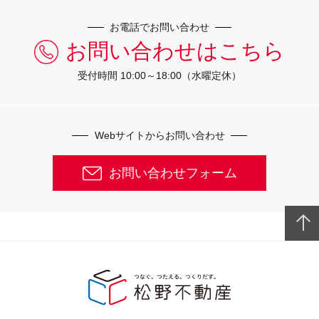
お電話でお問い合わせ
お問い合わせはこちら
受付時間 10:00～18:00（水曜定休）
Webサイトからお問い合わせ
お問い合わせフォーム