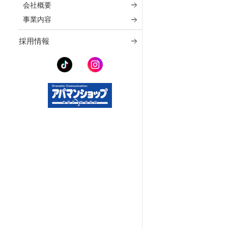
会社概要
事業内容
採用情報