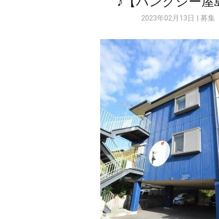
♪【バンクシー屋
2023年02月13日 | 募集