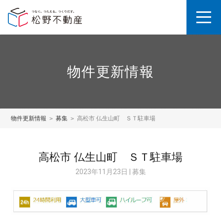
物件更新情報
物件更新情報
募集
高松市 仏生山町 ＳＴ駐車場
高松市 仏生山町 ＳＴ駐車場
2023年11月23日 | 募集