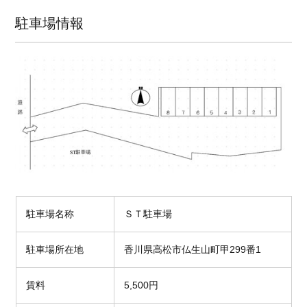
駐車場情報
駐車場名称
ＳＴ駐車場
駐車場所在地
香川県高松市仏生山町甲299番1
賃料
5,500円