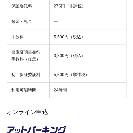
保証委託料
275円（非課税）
敷金・礼金
ー
手数料
5,500円（税込）
書庫証明書発行
3,300円（税込）
手数料（任意）
初回保証委託料
5,500円（非課税）
利用可能時間
24時間
オンライン申込