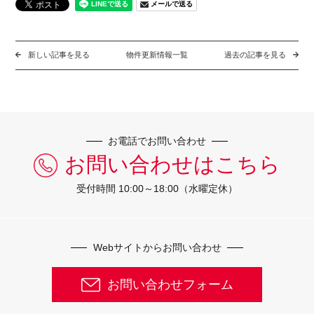
メールで送る
新しい記事を見る
物件更新情報一覧
過去の記事を見る
お電話でお問い合わせ
お問い合わせはこちら
受付時間 10:00～18:00（水曜定休）
Webサイトからお問い合わせ
お問い合わせフォーム