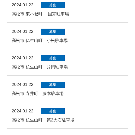
2024.01.22
募集
高松市 東ハゼ町 国宗駐車場
2024.01.22
募集
高松市 仏生山町 小松駐車場
2024.01.22
募集
高松市 仏生山町 片岡駐車場
2024.01.22
募集
高松市 寺井町 藤本駐車場
2024.01.22
募集
高松市 仏生山町 第2大石駐車場