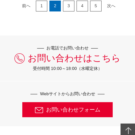
前へ
1
2
3
4
5
次へ
お電話でお問い合わせ
お問い合わせはこちら
受付時間 10:00～18:00（水曜定休）
Webサイトからお問い合わせ
お問い合わせフォーム