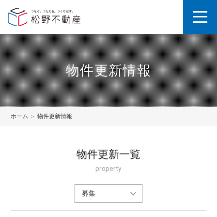
物件更新情報
ホーム
物件更新情報
物件更新一覧
property
募集