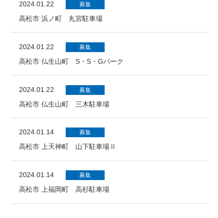
2024.01.22
募集
高松市 浜ノ町 丸宮駐車場
2024.01.22
募集
高松市 仏生山町 S・S・Gパーク
2024.01.22
募集
高松市 仏生山町 三木駐車場
2024.01.14
募集
高松市 上天神町 山下駐車場Ⅱ
2024.01.14
募集
高松市 上福岡町 高杉駐車場